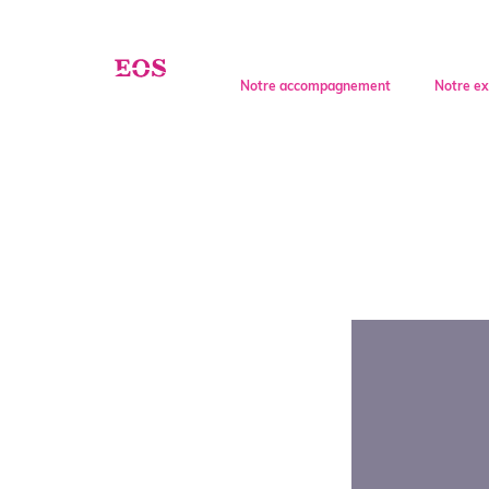
Entrepreneur
Invest
Notre accompagnement
Notre ex