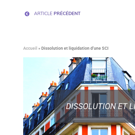
ARTICLE
PRÉCÉDENT
Accueil
»
Dissolution et liquidation d’une SCI