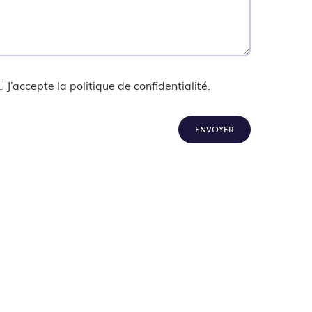
J’accepte la politique de confidentialité.
ENVOYER