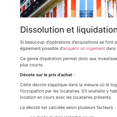
Dissolution et liquidatio
Si beaucoup d’opérations d’acquisitions se font p
également possible d’
acquérir un logement
dans 
Ce genre d’opération permet donc aux investiss
plus courts.
Décote sur le prix d’achat
:
Cette décote s’applique dans la mesure où le log
l’occupation par les locataires. S’il souhaite y ha
location en cours avec les locataires présents.
La décote est calculée selon plusieurs facteurs :