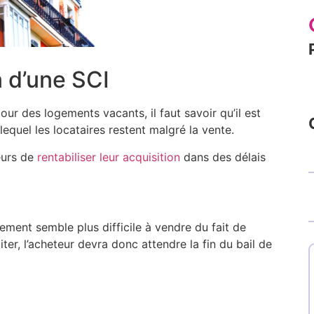
n d’une SCI
our des logements vacants, il faut savoir qu’il est
lequel les locataires restent malgré la vente.
eurs de
rentabiliser leur acquisition
dans des délais
ement semble plus difficile à vendre du fait de
biter, l’acheteur devra donc attendre la fin du bail de