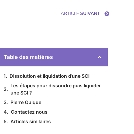
ARTICLE
SUIVANT
Table des matières
Dissolution et liquidation d’une SCI
Les étapes pour dissoudre puis liquider
une SCI ?
Pierre Quique​
Contactez nous
Articles similaires