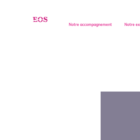
Entrepreneur
Invest
Notre accompagnement
Notre ex