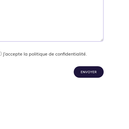
J’accepte la politique de confidentialité.
ENVOYER