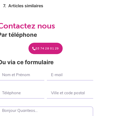
Articles similaires
Contactez nous
Par téléphone
03 74 28 01 29
Ou via ce formulaire