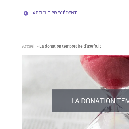
ARTICLE
PRÉCÉDENT
Accueil
»
La donation temporaire d’usufruit