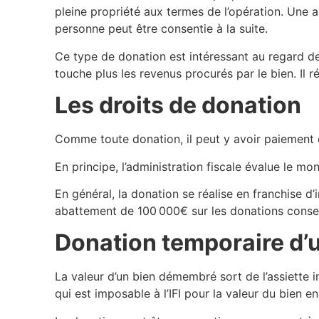
pleine propriété aux termes de l’opération. Une a
personne peut être consentie à la suite.
Ce type de donation est intéressant au regard de 
touche plus les revenus procurés par le bien. Il
Les droits de donation
Comme toute donation, il peut y avoir paiement 
En principe, l’administration fiscale évalue le m
En général, la donation se réalise en franchise d’
abattement de 100 000€ sur les donations consen
Donation temporaire d’us
La valeur d’un bien démembré sort de l’assiette i
qui est imposable à l’IFI pour la valeur du bien e