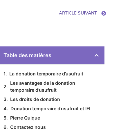
ARTICLE
SUIVANT
Table des matières
La donation temporaire d’usufruit
Les avantages de la donation
temporaire d’usufruit
Les droits de donation
Donation temporaire d’usufruit et IFI
Pierre Quique​
Contactez nous