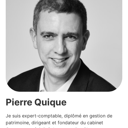
Pierre Quique​
Je suis expert-comptable, diplômé en gestion de
patrimoine, dirigeant et fondateur du cabinet