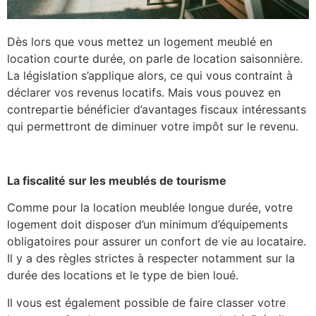
Dès lors que vous mettez un logement meublé en
location courte durée, on parle de location saisonnière.
La législation s’applique alors, ce qui vous contraint à
déclarer vos revenus locatifs. Mais vous pouvez en
contrepartie bénéficier d’avantages fiscaux intéressants
qui permettront de diminuer votre impôt sur le revenu.
La fiscalité sur les meublés de tourisme
Comme pour la location meublée longue durée, votre
logement doit disposer d’un minimum d’équipements
obligatoires pour assurer un confort de vie au locataire.
Il y a des règles strictes à respecter notamment sur la
durée des locations et le type de bien loué.
Il vous est également possible de faire classer votre