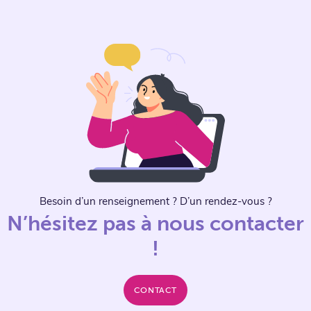
Besoin d’un renseignement ? D’un rendez-vous ?
N’hésitez pas à nous contacter
!
CONTACT