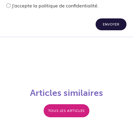
J’accepte la politique de confidentialité.
ENVOYER
Articles similaires
TOUS LES ARTICLES