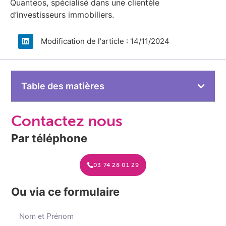
Quanteos, spécialisé dans une clientèle
d’investisseurs immobiliers.​
Modification de l'article : 14/11/2024
Table des matières
Contactez nous
Par téléphone
03 74 28 01 29
Ou via ce formulaire