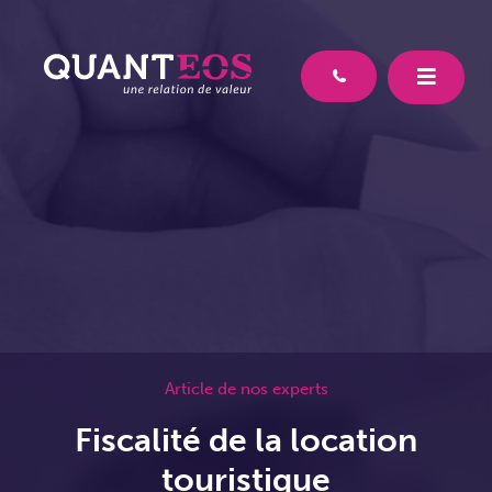
Article de nos experts
Fiscalité de la location
touristique