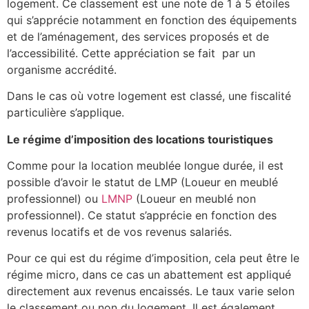
logement. Ce classement est une note de 1 à 5 étoiles
qui s’apprécie notamment en fonction des équipements
et de l’aménagement, des services proposés et de
l’accessibilité. Cette appréciation se fait par un
organisme accrédité.
Dans le cas où votre logement est classé, une fiscalité
particulière s’applique.
Le régime d’imposition des locations touristiques
Comme pour la location meublée longue durée, il est
possible d’avoir le statut de LMP (Loueur en meublé
professionnel) ou
LMNP
(Loueur en meublé non
professionnel). Ce statut s’apprécie en fonction des
revenus locatifs et de vos revenus salariés.
Pour ce qui est du régime d’imposition, cela peut être le
régime micro, dans ce cas un abattement est appliqué
directement aux revenus encaissés. Le taux varie selon
le classement ou non du logement. Il est également