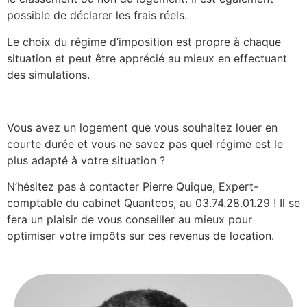
possible de déclarer les frais réels.
Le choix du régime d’imposition est propre à chaque
situation et peut être apprécié au mieux en effectuant
des simulations.
Vous avez un logement que vous souhaitez louer en
courte durée et vous ne savez pas quel régime est le
plus adapté à votre situation ?
N’hésitez pas à contacter Pierre Quique, Expert-
comptable du cabinet Quanteos, au 03.74.28.01.29 ! Il se
fera un plaisir de vous conseiller au mieux pour
optimiser votre impôts sur ces revenus de location.