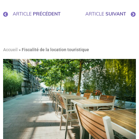
ARTICLE
PRÉCÉDENT
ARTICLE
SUIVANT
Accueil
»
Fiscalité de la location touristique