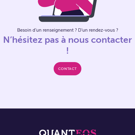
Besoin d’un renseignement ? D’un rendez-vous ?
N’hésitez pas à nous contacter
!
CONTACT