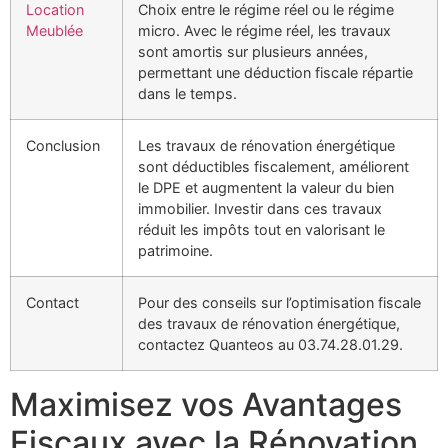
Location
Choix entre le régime réel ou le régime
Meublée
micro. Avec le régime réel, les travaux
sont amortis sur plusieurs années,
permettant une déduction fiscale répartie
dans le temps.
Conclusion
Les travaux de rénovation énergétique
sont déductibles fiscalement, améliorent
le DPE et augmentent la valeur du bien
immobilier. Investir dans ces travaux
réduit les impôts tout en valorisant le
patrimoine.
Contact
Pour des conseils sur l’optimisation fiscale
des travaux de rénovation énergétique,
contactez Quanteos au 03.74.28.01.29.
Maximisez vos Avantages
Fiscaux avec la Rénovation