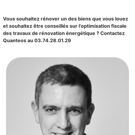
Vous souhaitez rénover un des biens que vous louez
et souhaitez être conseillés sur l’optimisation fiscale
des travaux de rénovation énergétique ? Contactez
Quanteos au 03.74.28.01.29