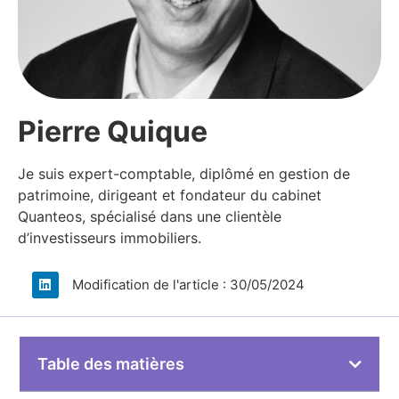
Pierre Quique​
Je suis expert-comptable, diplômé en gestion de
patrimoine, dirigeant et fondateur du cabinet
Quanteos, spécialisé dans une clientèle
d’investisseurs immobiliers.​
Modification de l'article : 30/05/2024
Table des matières