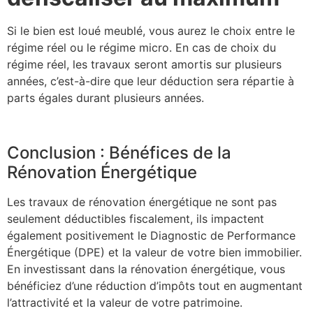
Si le bien est loué meublé, vous aurez le choix entre le
régime réel ou le régime micro. En cas de choix du
régime réel, les travaux seront amortis sur plusieurs
années, c’est-à-dire que leur déduction sera répartie à
parts égales durant plusieurs années.
Conclusion : Bénéfices de la
Rénovation Énergétique
Les travaux de rénovation énergétique ne sont pas
seulement déductibles fiscalement, ils impactent
également positivement le Diagnostic de Performance
Énergétique (DPE) et la valeur de votre bien immobilier.
En investissant dans la rénovation énergétique, vous
bénéficiez d’une réduction d’impôts tout en augmentant
l’attractivité et la valeur de votre patrimoine.