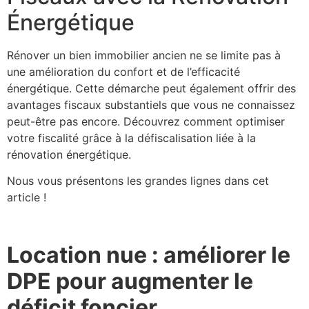
Énergétique
Rénover un bien immobilier ancien ne se limite pas à
une amélioration du confort et de l’efficacité
énergétique. Cette démarche peut également offrir des
avantages fiscaux substantiels que vous ne connaissez
peut-être pas encore. Découvrez comment optimiser
votre fiscalité grâce à la défiscalisation liée à la
rénovation énergétique.
Nous vous présentons les grandes lignes dans cet
article !
Location nue : améliorer le
DPE pour augmenter le
déficit foncier