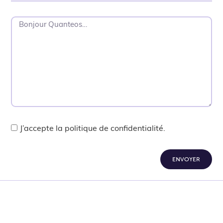
J’accepte la politique de confidentialité.
ENVOYER