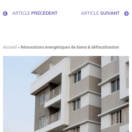
ARTICLE
PRÉCÉDENT
ARTICLE
SUIVANT
Accueil
»
Rénovations énergétiques de biens & défiscalisation