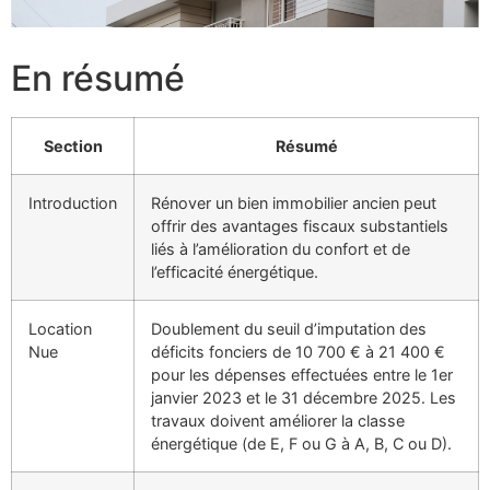
En résumé
Section
Résumé
Introduction
Rénover un bien immobilier ancien peut
offrir des avantages fiscaux substantiels
liés à l’amélioration du confort et de
l’efficacité énergétique.
Location
Doublement du seuil d’imputation des
Nue
déficits fonciers de 10 700 € à 21 400 €
pour les dépenses effectuées entre le 1er
janvier 2023 et le 31 décembre 2025. Les
travaux doivent améliorer la classe
énergétique (de E, F ou G à A, B, C ou D).