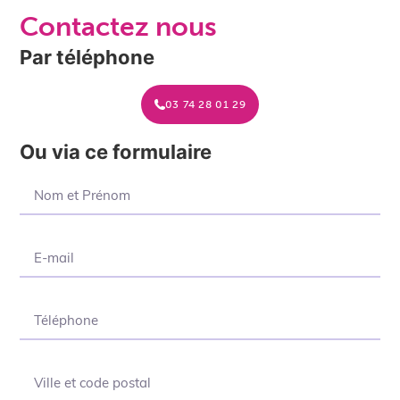
Contactez nous
Par téléphone
03 74 28 01 29
Ou via ce formulaire