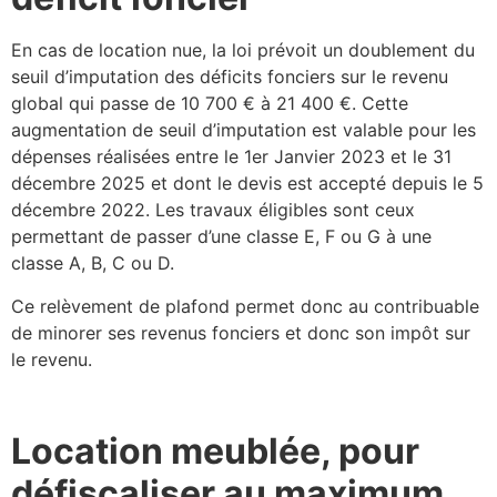
En cas de location nue, la loi prévoit un doublement du
seuil d’imputation des déficits fonciers sur le revenu
global qui passe de 10 700 € à 21 400 €. Cette
augmentation de seuil d’imputation est valable pour les
dépenses réalisées entre le 1er Janvier 2023 et le 31
décembre 2025 et dont le devis est accepté depuis le 5
décembre 2022. Les travaux éligibles sont ceux
permettant de passer d’une classe E, F ou G à une
classe A, B, C ou D.
Ce relèvement de plafond permet donc au contribuable
de minorer ses revenus fonciers et donc son impôt sur
le revenu.
Location meublée, pour
défiscaliser au maximum