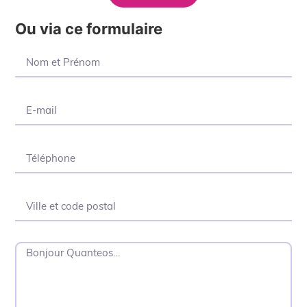
Ou via ce formulaire