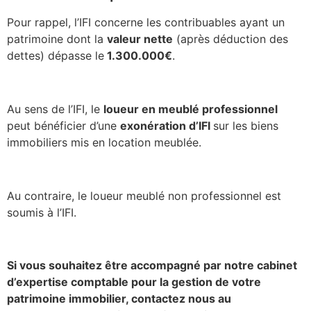
Pour rappel, l’IFI concerne les contribuables ayant un
patrimoine dont la
valeur nette
(après déduction des
dettes) dépasse le
1.300.000€
.
Au sens de l’IFI, le
loueur en meublé professionnel
peut bénéficier d’une
exonération d’IFI
sur les biens
immobiliers mis en location meublée.
Au contraire, le loueur meublé non professionnel est
soumis à l’IFI.
Si vous souhaitez être accompagné par notre cabinet
d’expertise comptable pour la gestion de votre
patrimoine immobilier, contactez nous au