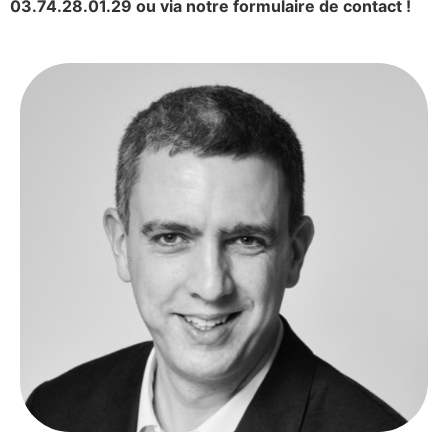
03.74.28.01.29 ou via notre formulaire de contact !