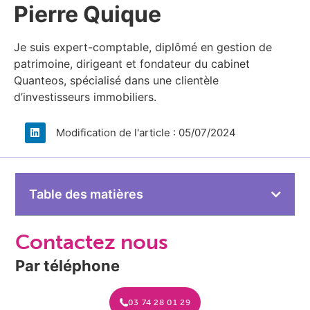
Pierre Quique​
Je suis expert-comptable, diplômé en gestion de
patrimoine, dirigeant et fondateur du cabinet
Quanteos, spécialisé dans une clientèle
d’investisseurs immobiliers.​
Modification de l'article : 05/07/2024
Table des matières
Contactez nous
Par téléphone
03 74 28 01 29