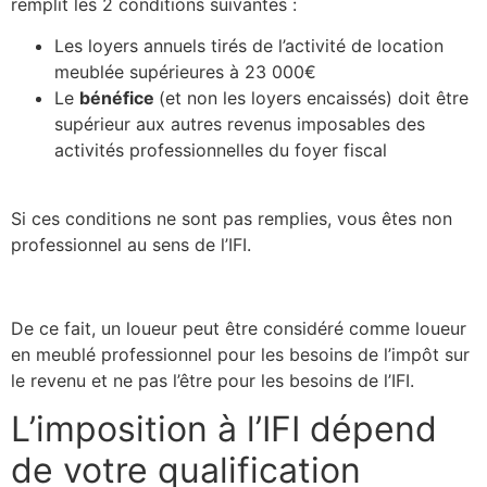
remplit les 2 conditions suivantes :
Les loyers annuels tirés de l’activité de location
meublée supérieures à 23 000€
Le
bénéfice
(et non les loyers encaissés) doit être
supérieur aux autres revenus imposables des
activités professionnelles du foyer fiscal
Si ces conditions ne sont pas remplies, vous êtes non
professionnel au sens de l’IFI.
De ce fait, un loueur peut être considéré comme loueur
en meublé professionnel pour les besoins de l’impôt sur
le revenu et ne pas l’être pour les besoins de l’IFI.
L’imposition à l’IFI dépend
de votre qualification