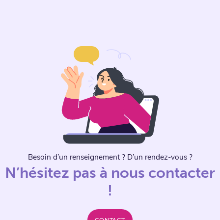
Besoin d’un renseignement ? D’un rendez-vous ?
N’hésitez pas à nous contacter
!
CONTACT