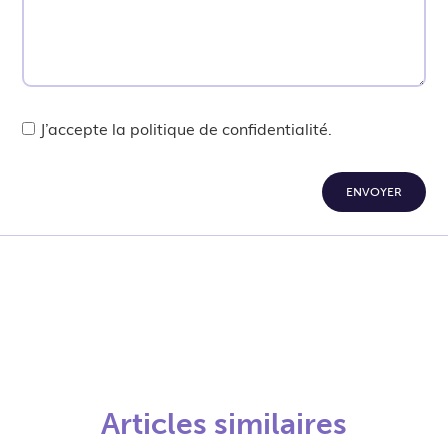
J’accepte la politique de confidentialité.
ENVOYER
Articles similaires