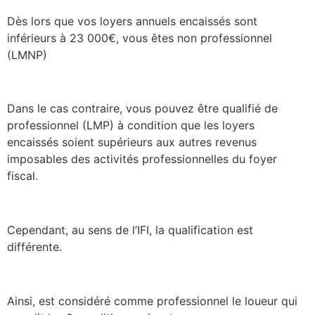
Dès lors que vos loyers annuels encaissés sont
inférieurs à 23 000€, vous êtes non professionnel
(LMNP)
Dans le cas contraire, vous pouvez être qualifié de
professionnel (LMP) à condition que les loyers
encaissés soient supérieurs aux autres revenus
imposables des activités professionnelles du foyer
fiscal.
Cependant, au sens de l’IFI, la qualification est
différente.
Ainsi, est considéré comme professionnel le loueur qui