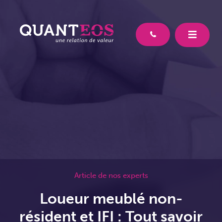
Article de nos experts
Loueur meublé non-
résident et IFI : Tout savoir