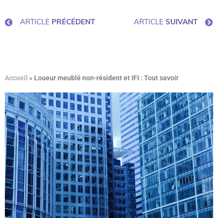
ARTICLE
PRÉCÉDENT
ARTICLE
SUIVANT
Accueil
»
Loueur meublé non-résident et IFI : Tout savoir