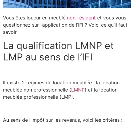
Vous êtes loueur en meublé
non-résident
et vous vous
questionnez sur l’application de l’IFI ? Voici ce qu’il faut
savoir.
La qualification LMNP et
LMP au sens de l’IFI
Il existe 2 régimes de location meublée : la location
meublée non professionnelle (
LMNP
) et la location
meublée professionnelle (LMP).
Au sens de l’impôt sur les revenus, voici les critères :