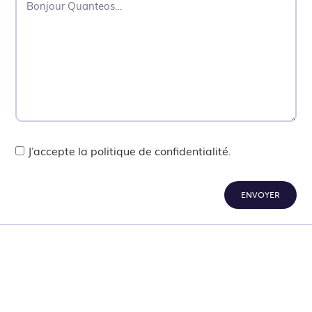
J’accepte la politique de confidentialité.
ENVOYER