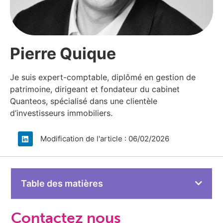
Pierre Quique​
Je suis expert-comptable, diplômé en gestion de
patrimoine, dirigeant et fondateur du cabinet
Quanteos, spécialisé dans une clientèle
d’investisseurs immobiliers.​
Modification de l'article : 06/02/2026
Table des matières
Contactez nous