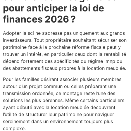
pour anticiper la loi de
finances 2026 ?
Adopter la sci ne s’adresse pas uniquement aux grands
investisseurs. Tout propriétaire souhaitant sécuriser son
patrimoine face à la prochaine réforme fiscale peut y
trouver un intérêt, en particulier ceux dont la rentabilité
dépend fortement des spécificités du régime lmnp ou
des abattements fiscaux propres à la location meublée.
Pour les familles désirant associer plusieurs membres
autour d’un projet commun ou celles préparant une
transmission ordonnée, ce montage reste l’une des
solutions les plus pérennes. Même certains particuliers
ayant débuté avec la location meublée découvrent
l’utilité de structurer leur patrimoine pour naviguer
sereinement dans un environnement toujours plus
complexe.