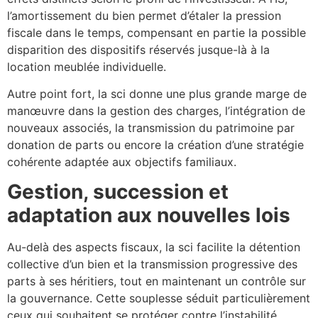
l’amortissement du bien permet d’étaler la pression
fiscale dans le temps, compensant en partie la possible
disparition des dispositifs réservés jusque-là à la
location meublée individuelle.
Autre point fort, la sci donne une plus grande marge de
manœuvre dans la gestion des charges, l’intégration de
nouveaux associés, la transmission du patrimoine par
donation de parts ou encore la création d’une stratégie
cohérente adaptée aux objectifs familiaux.
Gestion, succession et
adaptation aux nouvelles lois
Au-delà des aspects fiscaux, la sci facilite la détention
collective d’un bien et la transmission progressive des
parts à ses héritiers, tout en maintenant un contrôle sur
la gouvernance. Cette souplesse séduit particulièrement
ceux qui souhaitent se protéger contre l’instabilité