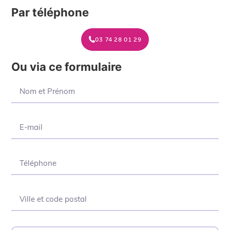
Par téléphone
03 74 28 01 29
Ou via ce formulaire