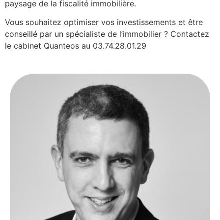
paysage de la fiscalité immobilière.
Vous souhaitez optimiser vos investissements et être
conseillé par un spécialiste de l’immobilier ? Contactez
le cabinet Quanteos au 03.74.28.01.29