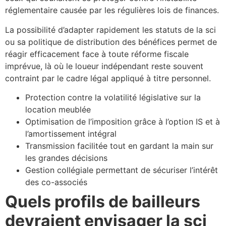
réglementaire causée par les régulières lois de finances.
La possibilité d’adapter rapidement les statuts de la sci
ou sa politique de distribution des bénéfices permet de
réagir efficacement face à toute réforme fiscale
imprévue, là où le loueur indépendant reste souvent
contraint par le cadre légal appliqué à titre personnel.
Protection contre la volatilité législative sur la
location meublée
Optimisation de l’imposition grâce à l’option IS et à
l’amortissement intégral
Transmission facilitée tout en gardant la main sur
les grandes décisions
Gestion collégiale permettant de sécuriser l’intérêt
des co-associés
Quels profils de bailleurs
devraient envisager la sci