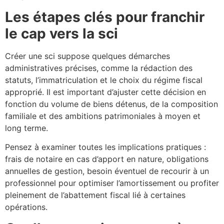
Les étapes clés pour franchir
le cap vers la sci
Créer une sci suppose quelques démarches
administratives précises, comme la rédaction des
statuts, l’immatriculation et le choix du régime fiscal
approprié. Il est important d’ajuster cette décision en
fonction du volume de biens détenus, de la composition
familiale et des ambitions patrimoniales à moyen et
long terme.
Pensez à examiner toutes les implications pratiques :
frais de notaire en cas d’apport en nature, obligations
annuelles de gestion, besoin éventuel de recourir à un
professionnel pour optimiser l’amortissement ou profiter
pleinement de l’abattement fiscal lié à certaines
opérations.