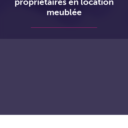
propriétaires en location
meublée