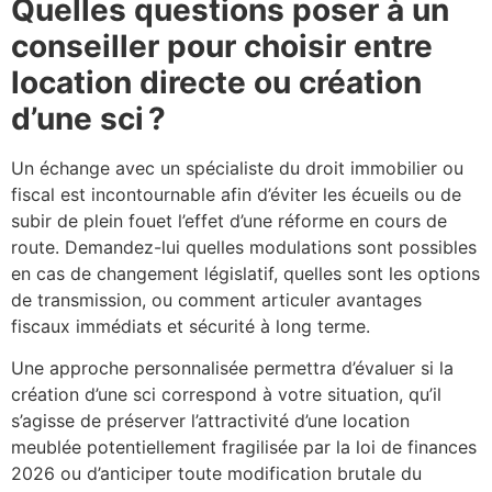
Quelles questions poser à un
conseiller pour choisir entre
location directe ou création
d’une sci ?
Un échange avec un spécialiste du droit immobilier ou
fiscal est incontournable afin d’éviter les écueils ou de
subir de plein fouet l’effet d’une réforme en cours de
route. Demandez-lui quelles modulations sont possibles
en cas de changement législatif, quelles sont les options
de transmission, ou comment articuler avantages
fiscaux immédiats et sécurité à long terme.
Une approche personnalisée permettra d’évaluer si la
création d’une sci correspond à votre situation, qu’il
s’agisse de préserver l’attractivité d’une location
meublée potentiellement fragilisée par la loi de finances
2026 ou d’anticiper toute modification brutale du