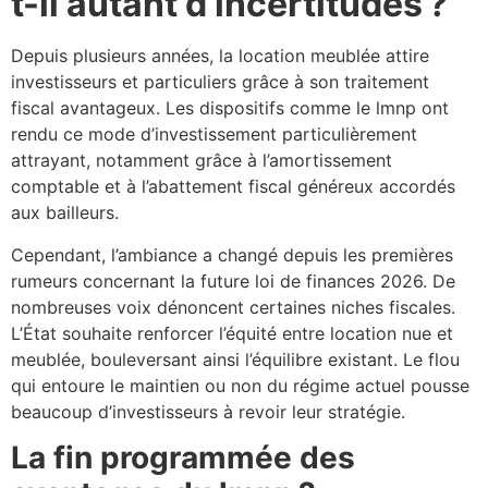
t-il autant d’incertitudes ?
Depuis plusieurs années, la location meublée attire
investisseurs et particuliers grâce à son traitement
fiscal avantageux. Les dispositifs comme le lmnp ont
rendu ce mode d’investissement particulièrement
attrayant, notamment grâce à l’amortissement
comptable et à l’abattement fiscal généreux accordés
aux bailleurs.
Cependant, l’ambiance a changé depuis les premières
rumeurs concernant la future loi de finances 2026. De
nombreuses voix dénoncent certaines niches fiscales.
L’État souhaite renforcer l’équité entre location nue et
meublée, bouleversant ainsi l’équilibre existant. Le flou
qui entoure le maintien ou non du régime actuel pousse
beaucoup d’investisseurs à revoir leur stratégie.
La fin programmée des