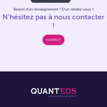
Besoin d’un renseignement ? D’un rendez-vous ?
N’hésitez pas à nous contacter
!
CONTACT