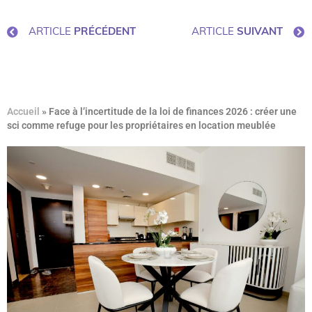
ARTICLE
PRÉCÉDENT
ARTICLE
SUIVANT
Accueil
»
Face à l’incertitude de la loi de finances 2026 : créer une
sci comme refuge pour les propriétaires en location meublée