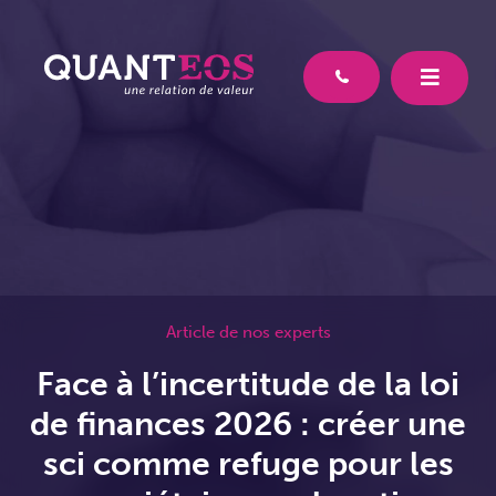
Article de nos experts
Face à l’incertitude de la loi
de finances 2026 : créer une
sci comme refuge pour les