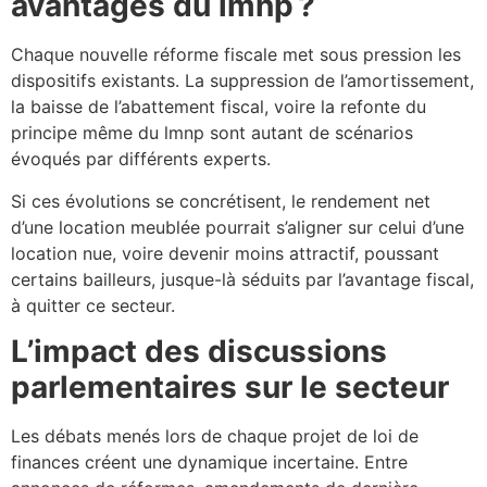
avantages du lmnp ?
Chaque nouvelle réforme fiscale met sous pression les
dispositifs existants. La suppression de l’amortissement,
la baisse de l’abattement fiscal, voire la refonte du
principe même du lmnp sont autant de scénarios
évoqués par différents experts.
Si ces évolutions se concrétisent, le rendement net
d’une location meublée pourrait s’aligner sur celui d’une
location nue, voire devenir moins attractif, poussant
certains bailleurs, jusque-là séduits par l’avantage fiscal,
à quitter ce secteur.
L’impact des discussions
parlementaires sur le secteur
Les débats menés lors de chaque projet de loi de
finances créent une dynamique incertaine. Entre