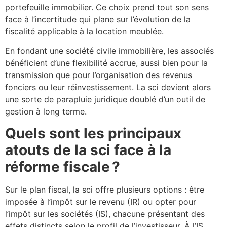
portefeuille immobilier. Ce choix prend tout son sens
face à l’incertitude qui plane sur l’évolution de la
fiscalité applicable à la location meublée.
En fondant une société civile immobilière, les associés
bénéficient d’une flexibilité accrue, aussi bien pour la
transmission que pour l’organisation des revenus
fonciers ou leur réinvestissement. La sci devient alors
une sorte de parapluie juridique doublé d’un outil de
gestion à long terme.
Quels sont les principaux
atouts de la sci face à la
réforme fiscale ?
Sur le plan fiscal, la sci offre plusieurs options : être
imposée à l’impôt sur le revenu (IR) ou opter pour
l’impôt sur les sociétés (IS), chacune présentant des
effets distincts selon le profil de l’investisseur. À l’IS,