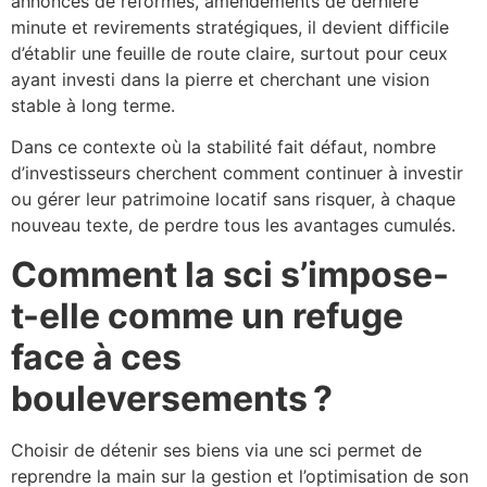
annonces de réformes, amendements de dernière
minute et revirements stratégiques, il devient difficile
d’établir une feuille de route claire, surtout pour ceux
ayant investi dans la pierre et cherchant une vision
stable à long terme.
Dans ce contexte où la stabilité fait défaut, nombre
d’investisseurs cherchent comment continuer à investir
ou gérer leur patrimoine locatif sans risquer, à chaque
nouveau texte, de perdre tous les avantages cumulés.
Comment la sci s’impose-
t-elle comme un refuge
face à ces
bouleversements ?
Choisir de détenir ses biens via une sci permet de
reprendre la main sur la gestion et l’optimisation de son