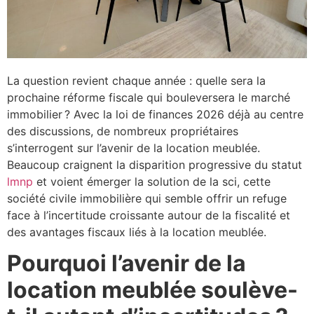
La question revient chaque année : quelle sera la
prochaine réforme fiscale qui bouleversera le marché
immobilier ? Avec la loi de finances 2026 déjà au centre
des discussions, de nombreux propriétaires
s’interrogent sur l’avenir de la location meublée.
Beaucoup craignent la disparition progressive du statut
lmnp
et voient émerger la solution de la sci, cette
société civile immobilière qui semble offrir un refuge
face à l’incertitude croissante autour de la fiscalité et
des avantages fiscaux liés à la location meublée.
Pourquoi l’avenir de la
location meublée soulève-