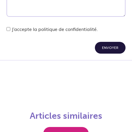
J’accepte la politique de confidentialité.
ENVOYER
Articles similaires