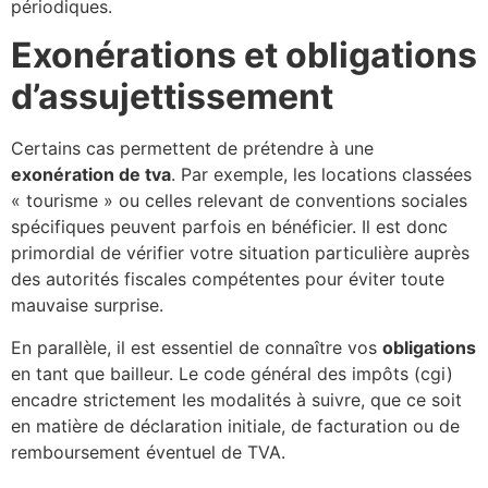
périodiques.
Exonérations et obligations
d’assujettissement
Certains cas permettent de prétendre à une
exonération de tva
. Par exemple, les locations classées
« tourisme » ou celles relevant de conventions sociales
spécifiques peuvent parfois en bénéficier. Il est donc
primordial de vérifier votre situation particulière auprès
des autorités fiscales compétentes pour éviter toute
mauvaise surprise.
En parallèle, il est essentiel de connaître vos
obligations
en tant que bailleur. Le code général des impôts (cgi)
encadre strictement les modalités à suivre, que ce soit
en matière de déclaration initiale, de facturation ou de
remboursement éventuel de TVA.