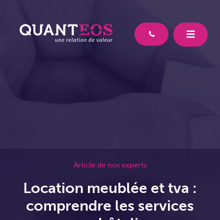
Article de nos experts
Location meublée et tva :
comprendre les services