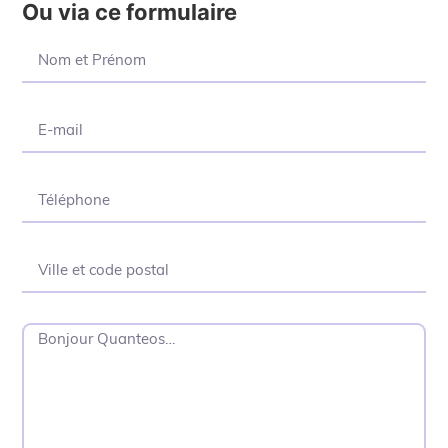
Ou via ce formulaire