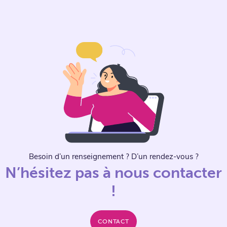
Besoin d’un renseignement ? D’un rendez-vous ?
N’hésitez pas à nous contacter
!
CONTACT