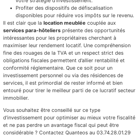
votre stratégie d’investissement.
Profiter des dispositifs de défiscalisation
disponibles pour réduire vos impôts sur le revenu.
Il est clair que la
location meublée
couplée aux
services para-hôteliers
présente des opportunités
intéressantes pour les propriétaires cherchant à
maximiser leur rendement locatif. Une compréhension
fine des rouages de la TVA et un respect strict des
obligations fiscales permettent d’allier rentabilité et
conformité réglementaire. Que ce soit pour un
investissement personnel ou via des résidences de
services, il est primordial de rester informé et bien
entouré pour tirer le meilleur parti de ce lucratif secteur
immobilier.
Vous souhaitez être conseillé sur ce type
d’investissement pour optimiser au mieux votre fiscalité
et ne pas perdre un avantage fiscal qui peut être
considérable ? Contactez Quanteos au 03.74.28.01.29