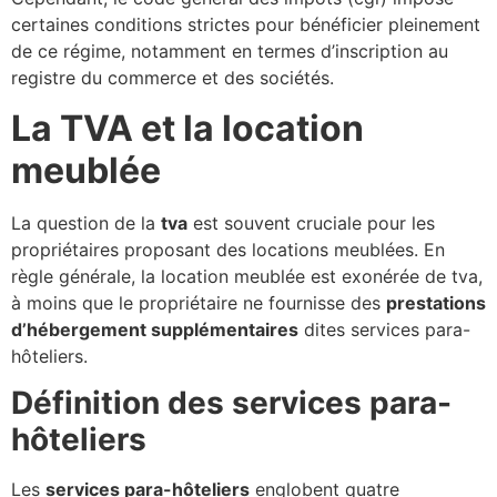
certaines conditions strictes pour bénéficier pleinement
de ce régime, notamment en termes d’inscription au
registre du commerce et des sociétés.
La TVA et la location
meublée
La question de la
tva
est souvent cruciale pour les
propriétaires proposant des locations meublées. En
règle générale, la location meublée est exonérée de tva,
à moins que le propriétaire ne fournisse des
prestations
d’hébergement supplémentaires
dites services para-
hôteliers.
Définition des services para-
hôteliers
Les
services para-hôteliers
englobent quatre