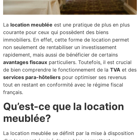
La
location meublée
est une pratique de plus en plus
courante pour ceux qui possèdent des biens
immobiliers. En effet, cette forme de location permet
non seulement de rentabiliser un investissement
rapidement, mais aussi de bénéficier de certains
avantages fiscaux
particuliers. Toutefois, il est crucial
de bien comprendre le fonctionnement de la
TVA
et des
services para-hôteliers
pour optimiser ses revenus
tout en restant en conformité avec le régime fiscal
français.
Qu’est-ce que la location
meublée?
La location meublée se définit par la mise à disposition