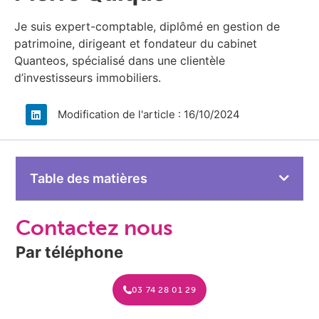
Je suis expert-comptable, diplômé en gestion de
patrimoine, dirigeant et fondateur du cabinet
Quanteos, spécialisé dans une clientèle
d’investisseurs immobiliers.​
Modification de l'article : 16/10/2024
Table des matières
Contactez nous
Par téléphone
03 74 28 01 29