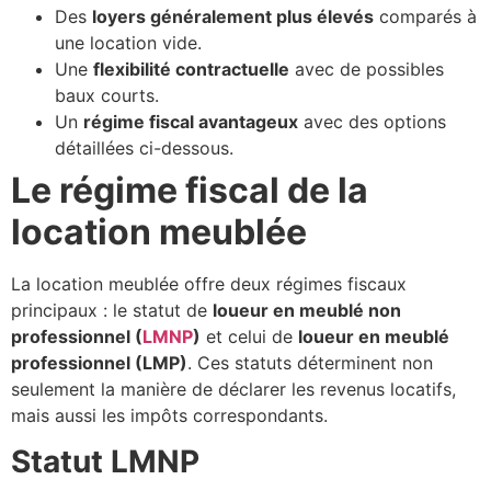
Des
loyers généralement plus élevés
comparés à
une location vide.
Une
flexibilité contractuelle
avec de possibles
baux courts.
Un
régime fiscal avantageux
avec des options
détaillées ci-dessous.
Le régime fiscal de la
location meublée
La location meublée offre deux régimes fiscaux
principaux : le statut de
loueur en meublé non
professionnel (
LMNP
)
et celui de
loueur en meublé
professionnel (LMP)
. Ces statuts déterminent non
seulement la manière de déclarer les revenus locatifs,
mais aussi les impôts correspondants.
Statut LMNP