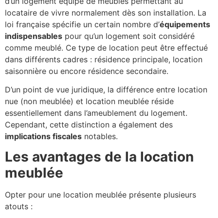
d’un logement équipé de meubles permettant au
locataire de vivre normalement dès son installation. La
loi française spécifie un certain nombre d’
équipements
indispensables
pour qu’un logement soit considéré
comme meublé. Ce type de location peut être effectué
dans différents cadres : résidence principale, location
saisonnière ou encore résidence secondaire.
D’un point de vue juridique, la différence entre location
nue (non meublée) et location meublée réside
essentiellement dans l’ameublement du logement.
Cependant, cette distinction a également des
implications fiscales
notables.
Les avantages de la location
meublée
Opter pour une location meublée présente plusieurs
atouts :