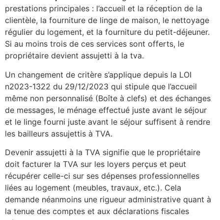
prestations principales : l’accueil et la réception de la
clientèle, la fourniture de linge de maison, le nettoyage
régulier du logement, et la fourniture du petit-déjeuner.
Si au moins trois de ces services sont offerts, le
propriétaire devient assujetti à la tva.
Un changement de critère s’applique depuis la LOI
n2023-1322 du 29/12/2023 qui stipule que l’accueil
même non personnalisé (Boîte à clefs) et des échanges
de messages, le ménage effectué juste avant le séjour
et le linge fourni juste avant le séjour suffisent à rendre
les bailleurs assujettis à TVA.
Devenir assujetti à la TVA signifie que le propriétaire
doit facturer la TVA sur les loyers perçus et peut
récupérer celle-ci sur ses dépenses professionnelles
liées au logement (meubles, travaux, etc.). Cela
demande néanmoins une rigueur administrative quant à
la tenue des comptes et aux déclarations fiscales