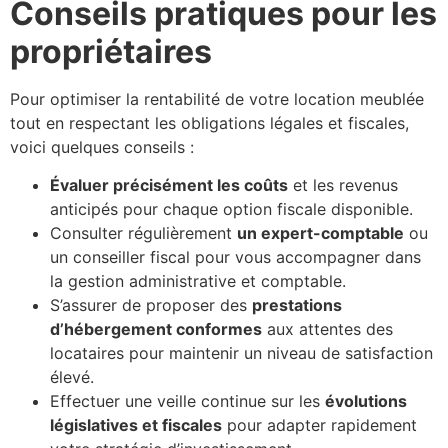
Conseils pratiques pour les
propriétaires
Pour optimiser la rentabilité de votre location meublée
tout en respectant les obligations légales et fiscales,
voici quelques conseils :
Évaluer précisément les coûts
et les revenus
anticipés pour chaque option fiscale disponible.
Consulter régulièrement
un expert-comptable
ou
un conseiller fiscal pour vous accompagner dans
la gestion administrative et comptable.
S’assurer de proposer des
prestations
d’hébergement conformes
aux attentes des
locataires pour maintenir un niveau de satisfaction
élevé.
Effectuer une veille continue sur les
évolutions
législatives et fiscales
pour adapter rapidement