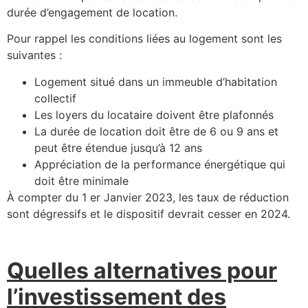
durée d’engagement de location.
Pour rappel les conditions liées au logement sont les
suivantes :
Logement situé dans un immeuble d’habitation
collectif
Les loyers du locataire doivent être plafonnés
La durée de location doit être de 6 ou 9 ans et
peut être étendue jusqu’à 12 ans
Appréciation de la performance énergétique qui
doit être minimale
À compter du 1 er Janvier 2023, les taux de réduction
sont dégressifs et le dispositif devrait cesser en 2024.
Quelles alternatives pour
l’investissement des