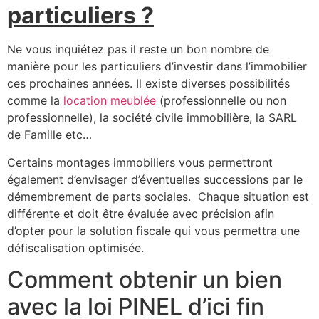
particuliers ?
Ne vous inquiétez pas il reste un bon nombre de
manière pour les particuliers d’investir dans l’immobilier
ces prochaines années. Il existe diverses possibilités
comme la
location meublée
(professionnelle ou non
professionnelle), la société civile immobilière, la SARL
de Famille etc…
Certains montages immobiliers vous permettront
également d’envisager d’éventuelles successions par le
démembrement de parts sociales. Chaque situation est
différente et doit être évaluée avec précision afin
d’opter pour la solution fiscale qui vous permettra une
défiscalisation optimisée.
Comment obtenir un bien
avec la loi PINEL d’ici fin