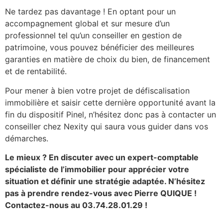
Ne tardez pas davantage ! En optant pour un
accompagnement global et sur mesure d’un
professionnel tel qu’un conseiller en gestion de
patrimoine, vous pouvez bénéficier des meilleures
garanties en matière de choix du bien, de financement
et de rentabilité.
Pour mener à bien votre projet de défiscalisation
immobilière et saisir cette dernière opportunité avant la
fin du dispositif Pinel, n’hésitez donc pas à contacter un
conseiller chez Nexity qui saura vous guider dans vos
démarches.
Le mieux ? En discuter avec un expert-comptable
spécialiste de l’immobilier pour apprécier votre
situation et définir une stratégie adaptée. N’hésitez
pas à prendre rendez-vous avec Pierre QUIQUE !
Contactez-nous au 03.74.28.01.29 !