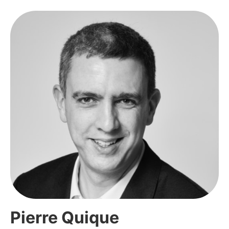
Pierre Quique​