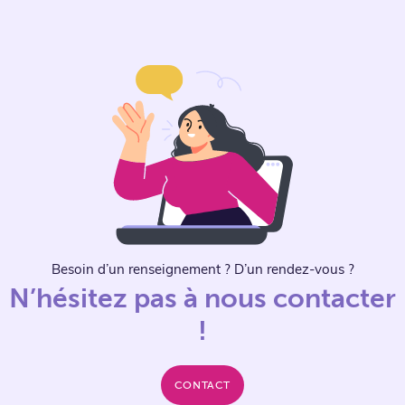
Besoin d’un renseignement ? D’un rendez-vous ?
N’hésitez pas à nous contacter
!
CONTACT