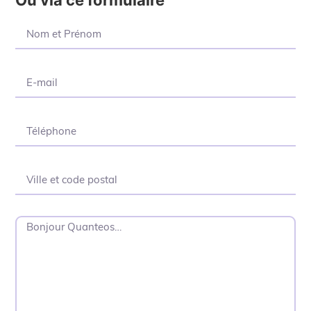
Ou via ce formulaire