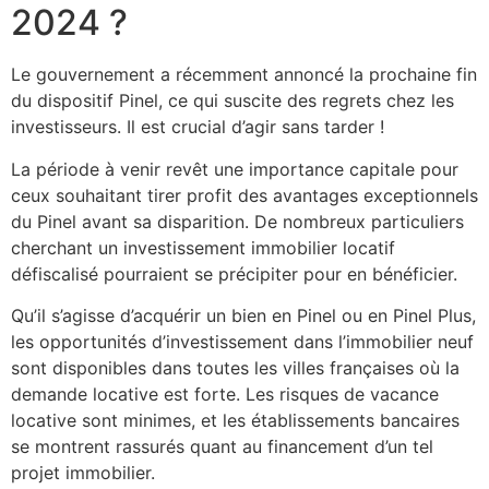
2024 ?
Le gouvernement a récemment annoncé la prochaine fin
du dispositif Pinel, ce qui suscite des regrets chez les
investisseurs. Il est crucial d’agir sans tarder !
La période à venir revêt une importance capitale pour
ceux souhaitant tirer profit des avantages exceptionnels
du Pinel avant sa disparition. De nombreux particuliers
cherchant un investissement immobilier locatif
défiscalisé pourraient se précipiter pour en bénéficier.
Qu’il s’agisse d’acquérir un bien en Pinel ou en Pinel Plus,
les opportunités d’investissement dans l’immobilier neuf
sont disponibles dans toutes les villes françaises où la
demande locative est forte. Les risques de vacance
locative sont minimes, et les établissements bancaires
se montrent rassurés quant au financement d’un tel
projet immobilier.