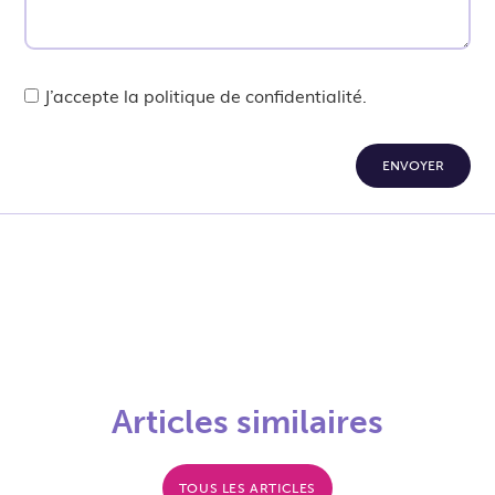
J’accepte la politique de confidentialité.
ENVOYER
Articles similaires
TOUS LES ARTICLES