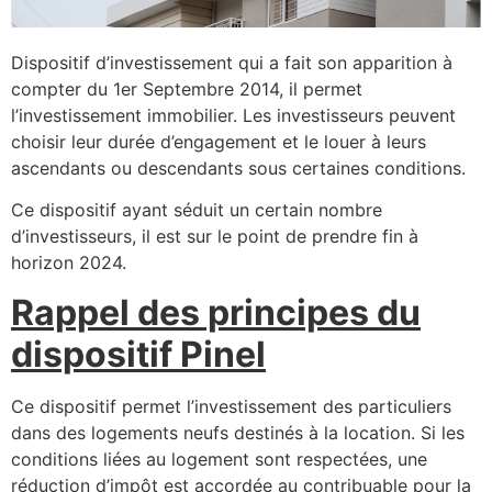
Dispositif d’investissement qui a fait son apparition à
compter du 1er Septembre 2014, il permet
l’investissement immobilier. Les investisseurs peuvent
choisir leur durée d’engagement et le louer à leurs
ascendants ou descendants sous certaines conditions.
Ce dispositif ayant séduit un certain nombre
d’investisseurs, il est sur le point de prendre fin à
horizon 2024.
Rappel des principes du
dispositif Pinel
Ce dispositif permet l’investissement des particuliers
dans des logements neufs destinés à la location. Si les
conditions liées au logement sont respectées, une
réduction d’impôt est accordée au contribuable pour la