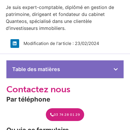
Je suis expert-comptable, diplômé en gestion de
patrimoine, dirigeant et fondateur du cabinet
Quanteos, spécialisé dans une clientèle
d’investisseurs immobiliers.​
Modification de l'article : 23/02/2024
Table des matières
Contactez nous
Par téléphone
03 74 28 01 29