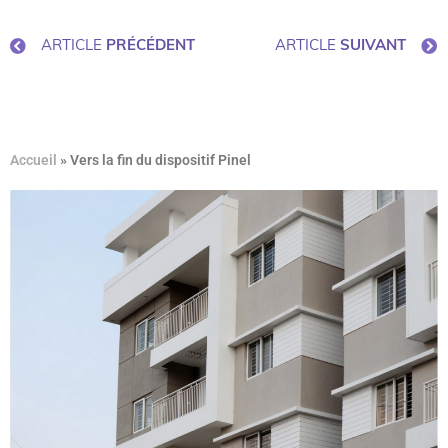
ARTICLE
PRÉCÉDENT
ARTICLE
SUIVANT
Accueil
»
Vers la fin du dispositif Pinel