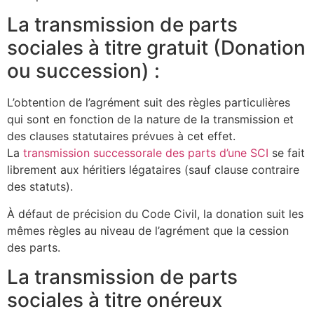
La transmission de parts
sociales à titre gratuit (Donation
ou succession) :
L’obtention de l’agrément suit des règles particulières
qui sont en fonction de la nature de la transmission et
des clauses statutaires prévues à cet effet.
La
transmission successorale des parts d’une SCI
se fait
librement aux héritiers légataires (sauf clause contraire
des statuts).
À défaut de précision du Code Civil, la donation suit les
mêmes règles au niveau de l’agrément que la cession
des parts.
La transmission de parts
sociales à titre onéreux