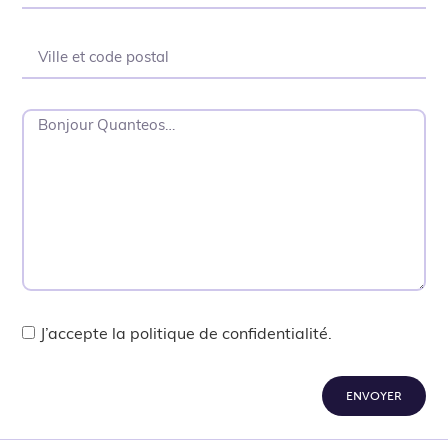
J’accepte la politique de confidentialité.
ENVOYER