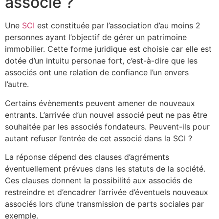
associé ?
Une
SCI
est constituée par l’association d’au moins 2
personnes ayant l’objectif de gérer un patrimoine
immobilier. Cette forme juridique est choisie car elle est
dotée d’un intuitu personae fort, c’est-à-dire que les
associés ont une relation de confiance l’un envers
l’autre.
Certains évènements peuvent amener de nouveaux
entrants. L’arrivée d’un nouvel associé peut ne pas être
souhaitée par les associés fondateurs. Peuvent-ils pour
autant refuser l’entrée de cet associé dans la SCI ?
La réponse dépend des clauses d’agréments
éventuellement prévues dans les statuts de la société.
Ces clauses donnent la possibilité aux associés de
restreindre et d’encadrer l’arrivée d’éventuels nouveaux
associés lors d’une transmission de parts sociales par
exemple.