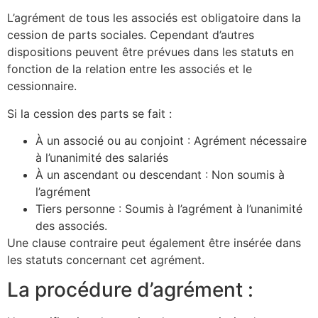
L’agrément de tous les associés est obligatoire dans la
cession de parts sociales. Cependant d’autres
dispositions peuvent être prévues dans les statuts en
fonction de la relation entre les associés et le
cessionnaire.
Si la cession des parts se fait :
À un associé ou au conjoint : Agrément nécessaire
à l’unanimité des salariés
À un ascendant ou descendant : Non soumis à
l’agrément
Tiers personne : Soumis à l’agrément à l’unanimité
des associés.
Une clause contraire peut également être insérée dans
les statuts concernant cet agrément.
La procédure d’agrément :