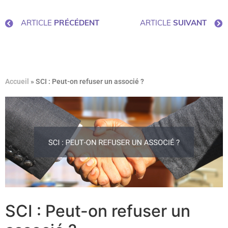
ARTICLE
PRÉCÉDENT
ARTICLE
SUIVANT
Accueil
»
SCI : Peut-on refuser un associé ?
SCI : Peut-on refuser un