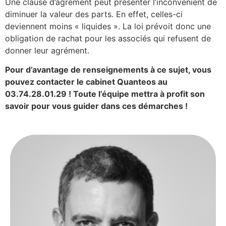
Une clause d’agrément peut présenter l’inconvénient de
diminuer la valeur des parts. En effet, celles-ci
deviennent moins « liquides ». La loi prévoit donc une
obligation de rachat pour les associés qui refusent de
donner leur agrément.
Pour d’avantage de renseignements à ce sujet, vous
pouvez contacter le cabinet Quanteos au
03.74.28.01.29 ! Toute l’équipe mettra à profit son
savoir pour vous guider dans ces démarches !