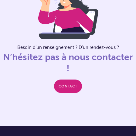
Besoin d’un renseignement ? D’un rendez-vous ?
N’hésitez pas à nous contacter
!
CONTACT