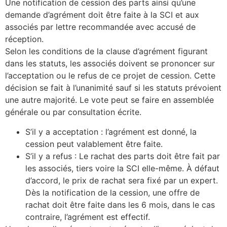
Une notification de cession des parts ainsi qu’une
demande d’agrément doit être faite à la SCI et aux
associés par lettre recommandée avec accusé de
réception.
Selon les conditions de la clause d’agrément figurant
dans les statuts, les associés doivent se prononcer sur
l’acceptation ou le refus de ce projet de cession. Cette
décision se fait à l’unanimité sauf si les statuts prévoient
une autre majorité. Le vote peut se faire en assemblée
générale ou par consultation écrite.
S’il y a acceptation : l’agrément est donné, la
cession peut valablement être faite.
S’il y a refus : Le rachat des parts doit être fait par
les associés, tiers voire la SCI elle-même. À défaut
d’accord, le prix de rachat sera fixé par un expert.
Dès la notification de la cession, une offre de
rachat doit être faite dans les 6 mois, dans le cas
contraire, l’agrément est effectif.