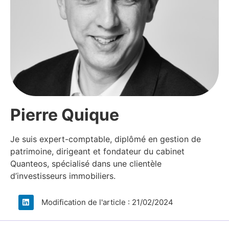
Pierre Quique​
Je suis expert-comptable, diplômé en gestion de
patrimoine, dirigeant et fondateur du cabinet
Quanteos, spécialisé dans une clientèle
d’investisseurs immobiliers.​
Modification de l'article : 21/02/2024