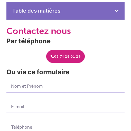
Table des matières
Contactez nous
Par téléphone
03 74 28 01 29
Ou via ce formulaire